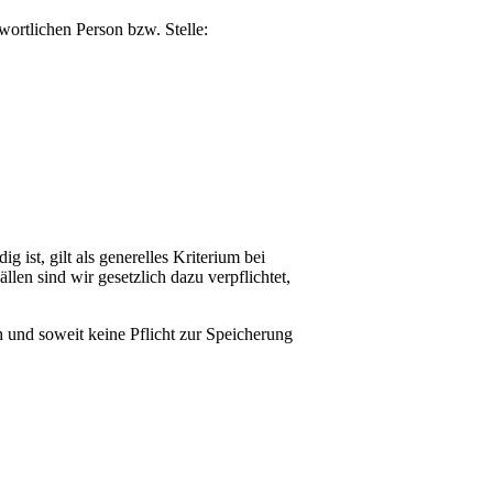
ortlichen Person bzw. Stelle:
 ist, gilt als generelles Kriterium bei
len sind wir gesetzlich dazu verpflichtet,
 und soweit keine Pflicht zur Speicherung