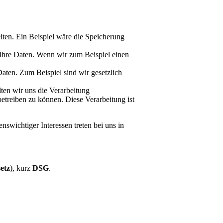
ten. Ein Beispiel wäre die Speicherung
r Ihre Daten. Wenn wir zum Beispiel einen
Daten. Zum Beispiel sind wir gesetzlich
lten wir uns die Verarbeitung
etreiben zu können. Diese Verarbeitung ist
wichtiger Interessen treten bei uns in
etz
), kurz
DSG
.